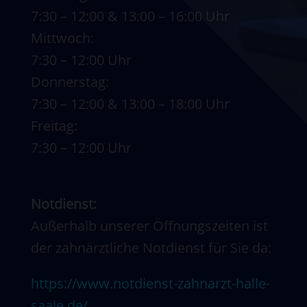
7:30 – 12:00 & 13:00 – 16:00 Uhr
Mittwoch:
7:30 – 12:00 Uhr
Donnerstag:
7:30 – 12:00 & 13:00 – 18:00 Uhr
Freitag:
7:30 – 12:00 Uhr
Notdienst:
Außerhalb unserer Öffnungszeiten ist
der zahnärztliche Notdienst für Sie da:
https://www.notdienst-zahnarzt-halle-
saale.de/