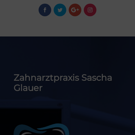
Zahnarztpraxis Sascha
Glauer