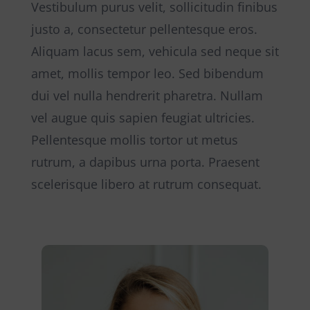
Vestibulum purus velit, sollicitudin finibus
justo a, consectetur pellentesque eros.
Aliquam lacus sem, vehicula sed neque sit
amet, mollis tempor leo. Sed bibendum
dui vel nulla hendrerit pharetra. Nullam
vel augue quis sapien feugiat ultricies.
Pellentesque mollis tortor ut metus
rutrum, a dapibus urna porta. Praesent
scelerisque libero at rutrum consequat.