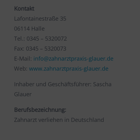
Kontakt
Lafontainestraße 35
06114 Halle
Tel.: 0345 – 5320072
Fax: 0345 – 5320073
E-Mail:
info@zahnarztpraxis-glauer.de
Web:
www.zahnarztpraxis-glauer.de
Inhaber und Geschäftsführer: Sascha
Glauer
Berufsbezeichnung:
Zahnarzt verliehen in Deutschland