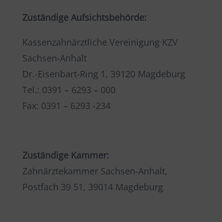
Zuständige Aufsichtsbehörde:
Kassenzahnärztliche Vereinigung KZV
Sachsen-Anhalt
Dr.-Eisenbart-Ring 1, 39120 Magdeburg
Tel.: 0391 – 6293 – 000
Fax: 0391 – 6293 -234
Zuständige Kammer:
Zahnärztekammer Sachsen-Anhalt,
Postfach 39 51, 39014 Magdeburg