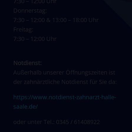
7:30 – 12:00 Uhr
Donnerstag:
7:30 – 12:00 & 13:00 – 18:00 Uhr
Freitag:
7:30 – 12:00 Uhr
Notdienst:
Außerhalb unserer Öffnungszeiten ist
der zahnärztliche Notdienst für Sie da:
https://www.notdienst-zahnarzt-halle-
saale.de/
oder unter Tel.: 0345 / 61408922