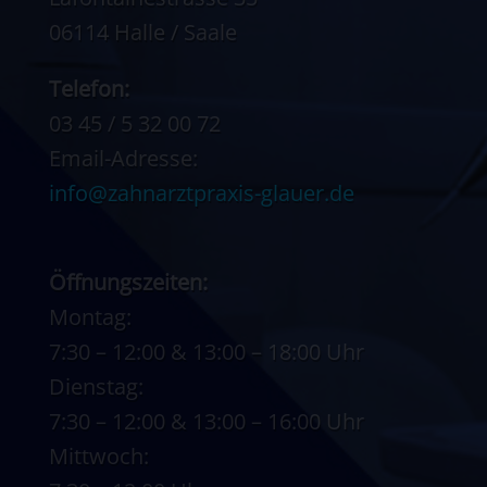
06114 Halle / Saale
Telefon:
03 45 / 5 32 00 72
Email-Adresse:
info@zahnarztpraxis-glauer.de
Öffnungszeiten:
Montag:
7:30 – 12:00 & 13:00 – 18:00 Uhr
Dienstag:
7:30 – 12:00 & 13:00 – 16:00 Uhr
Mittwoch: